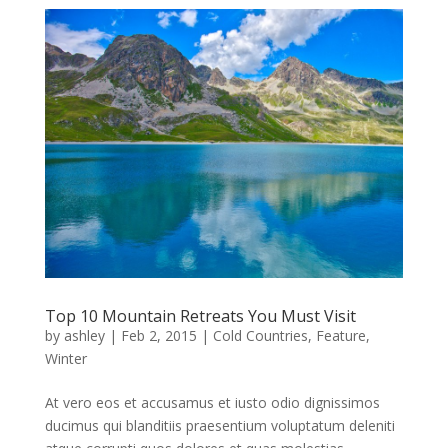
Top 10 Mountain Retreats You Must Visit
by
ashley
|
Feb 2, 2015
|
Cold Countries
,
Feature
,
Winter
At vero eos et accusamus et iusto odio dignissimos
ducimus qui blanditiis praesentium voluptatum deleniti