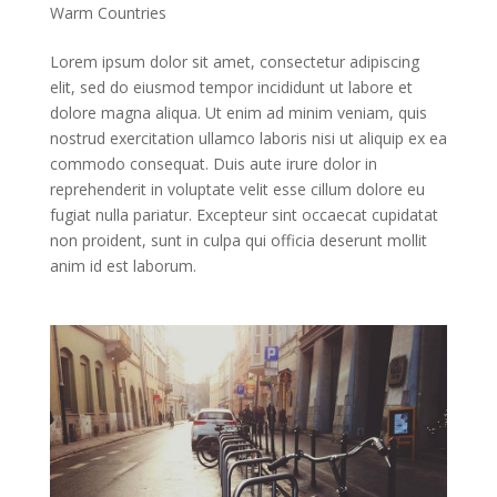
Warm Countries
Lorem ipsum dolor sit amet, consectetur adipiscing
elit, sed do eiusmod tempor incididunt ut labore et
dolore magna aliqua. Ut enim ad minim veniam, quis
nostrud exercitation ullamco laboris nisi ut aliquip ex ea
commodo consequat. Duis aute irure dolor in
reprehenderit in voluptate velit esse cillum dolore eu
fugiat nulla pariatur. Excepteur sint occaecat cupidatat
non proident, sunt in culpa qui officia deserunt mollit
anim id est laborum.