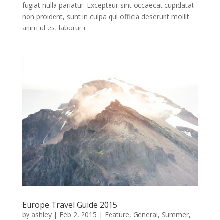
fugiat nulla pariatur. Excepteur sint occaecat cupidatat
non proident, sunt in culpa qui officia deserunt mollit
anim id est laborum.
Europe Travel Guide 2015
by
ashley
|
Feb 2, 2015
|
Feature
,
General
,
Summer
,