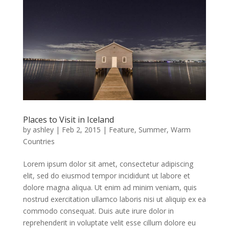
Places to Visit in Iceland
by
ashley
|
Feb 2, 2015
|
Feature
,
Summer
,
Warm
Countries
Lorem ipsum dolor sit amet, consectetur adipiscing
elit, sed do eiusmod tempor incididunt ut labore et
dolore magna aliqua. Ut enim ad minim veniam, quis
nostrud exercitation ullamco laboris nisi ut aliquip ex ea
commodo consequat. Duis aute irure dolor in
reprehenderit in voluptate velit esse cillum dolore eu